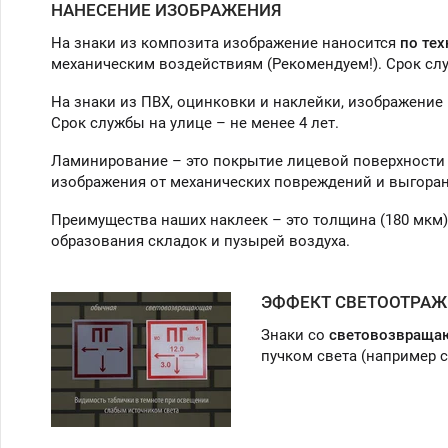
НАНЕСЕНИЕ ИЗОБРАЖЕНИЯ
На знаки из композита изображение наносится
по тех
механическим воздействиям (Рекомендуем!). Срок слу
На знаки из ПВХ, оцинковки и наклейки, изображение
Срок службы на улице – не менее 4 лет.
Ламинирование – это покрытие лицевой поверхности 
изображения от механических повреждений и выгоран
Преимущества наших наклеек – это толщина (180 мкм
образования складок и пузырей воздуха.
ЭФФЕКТ СВЕТООТРАЖ
Знаки со
световозвраща
пучком света (например 