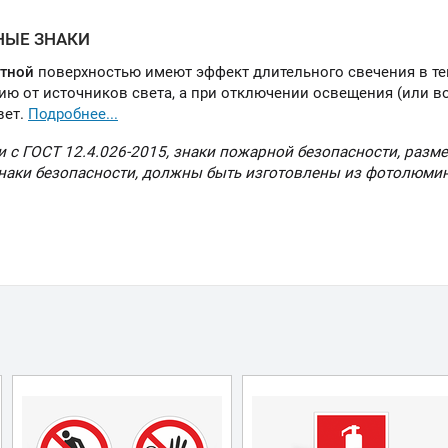
ЫЕ ЗНАКИ
тной
поверхностью имеют эффект длительного свечения в те
ию от источников света, а при отключении освещения (или 
вет.
Подробнее...
и с ГОСТ 12.4.026-2015, знаки пожарной безопасности, разм
знаки безопасности, должны быть изготовлены из фотолюми