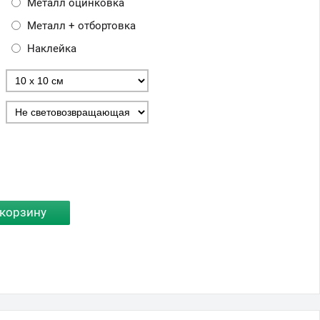
Металл оцинковка
Металл + отбортовка
Наклейка