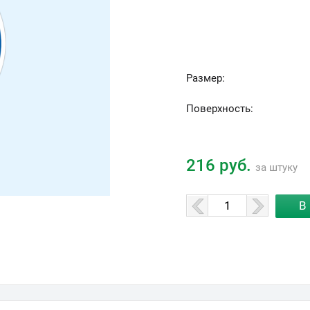
Размер:
Поверхность:
216 руб.
за штуку