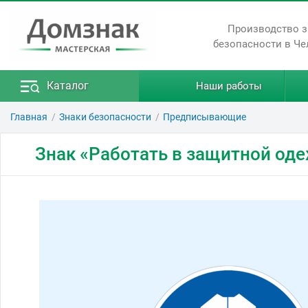
Производство 
безопасности в Че
Каталог
Наши работы
Главная
Знаки безопасности
Предписывающие
Знак «Работать в защитной од