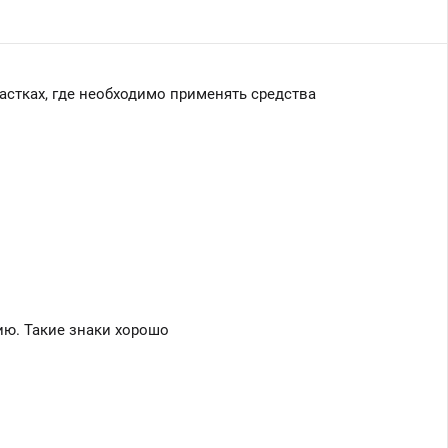
астках, где необходимо применять средства
ию. Такие знаки хорошо