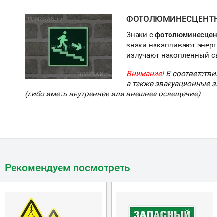
ФОТОЛЮМИНЕСЦЕНТН
Знаки с
фотолюминесцен
знаки накапливают энерг
излучают накопленный с
Внимание!
В соответстви
а также эвакуационные 
(либо иметь внутреннее или внешнее освещение).
Рекомендуем посмотреть