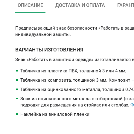
ОПИСАНИЕ
ДОСТАВКА И ОПЛАТА
ГАРАН
Предписывающий знак безопасности «Работать в защит
индивидуальной зашиты.
ВАРИАНТЫ ИЗГОТОВЛЕНИЯ
Знак «Работать в защитной одежде» изготавливается в
Табличка из пластика ПВХ, толщиной 3 или 4 мм;
Табличка из композита, толщиной 3 мм. Композит 
Табличка из оцинкованного металла, толщиной 0,7-0
Знак из оцинкованного металла с отбортовкой (с з
подходят для размещения на стойках или столбах.
Ф
Наклейка из виниловой плёнки;