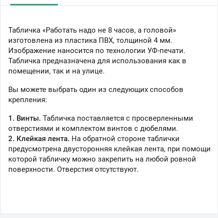
Табличка «Работать надо не 8 часов, а головой»
изготовлена из пластика ПВХ, толщиной 4 мм.
Изображение наносится по технологии УФ-печати.
Табличка предназначена для использования как в
помещении, так и на улице.
Вы можете выбрать один из следующих способов
крепления:
1. Винты.
Табличка поставляется с просверленными
отверстиями и комплектом винтов с дюбелями.
2. Клейкая лента.
На обратной стороне таблички
предусмотрена двусторонняя клейкая лента, при помощи
которой табличку можно закрепить на любой ровной
поверхности. Отверстия отсутствуют.