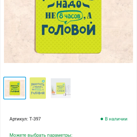
Артикул:
Т-397
В наличии
Можете выбрать параметры: