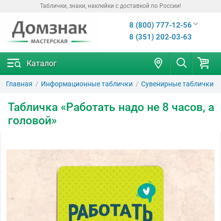
Таблички, знаки, наклейки с доставкой по России!
8 (800) 777-12-56
8 (351) 202-03-63
Каталог
Главная
Информационные таблички
Сувенирные таблички
Табличка «Работать надо не 8 часов, а
головой»