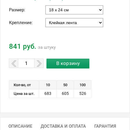
Размер:
Крепление:
841 руб.
за штуку
Кол-во, от
10
50
100
683
605
526
Цена за шт.
ОПИСАНИЕ
ДОСТАВКА И ОПЛАТА
ГАРАНТИЯ