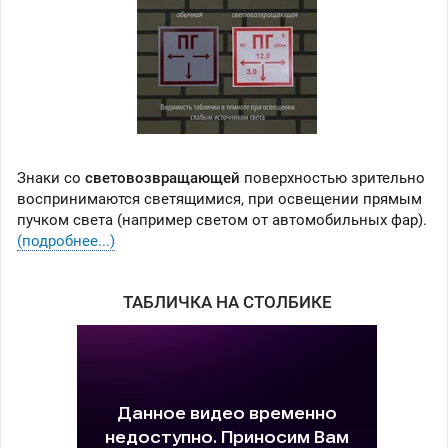
Знаки со
световозвращающей
поверхностью зрительно
воспринимаются светящимися, при освещении прямым
пучком света (например светом от автомобильных фар).
(подробнее...)
ТАБЛИЧКА НА СТОЛБИКЕ