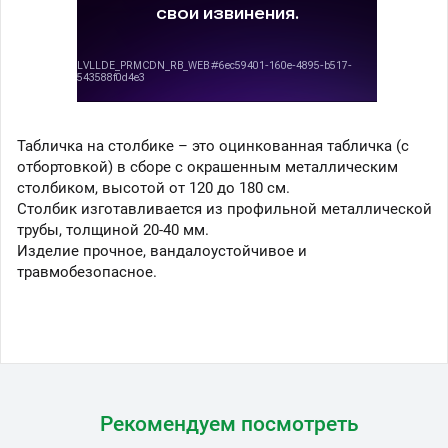
Табличка на столбике – это оцинкованная табличка (с
отбортовкой) в сборе с окрашенным металлическим
столбиком, высотой от 120 до 180 см.
Столбик изготавливается из профильной металлической
трубы, толщиной 20-40 мм.
Изделие прочное, вандалоустойчивое и
травмобезопасное.
Рекомендуем посмотреть