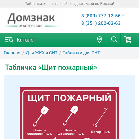
Таблички, знаки, наклейки с доставкой по России!
8 (800) 777-12-56
8 (351) 202-03-63
Каталог
Главная
Для ЖКХ и СНТ
Таблички для СНТ
Табличка «Щит пожарный»