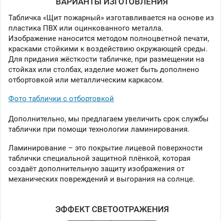
ВАРИАНТЫ ИЗГОТОВЛЕНИЯ
Табличка «Щит пожарный» изготавливается на основе из
пластика ПВХ или оцинкованного металла.
Изображение наносится методом полноцветной печати,
красками стойкими к воздействию окружающей среды.
Для придания жёсткости табличке, при размещении на
стойках или столбах, изделие может быть дополнено
отбортовкой или металлическим каркасом.
Фото таблички с отбортовкой
Дополнительно, мы предлагаем увеличить срок службы
таблички при помощи технологии ламинирования.
Ламинирование – это покрытие лицевой поверхности
таблички специальной защитной плёнкой, которая
создаёт дополнительную защиту изображения от
механических повреждений и выгорания на солнце.
ЭФФЕКТ СВЕТООТРАЖЕНИЯ