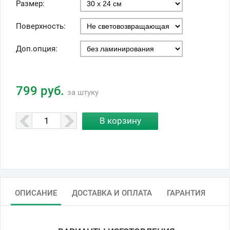
Размер:
Поверхность:
Доп.опция:
799 руб.
за штуку
ОПИСАНИЕ
ДОСТАВКА И ОПЛАТА
ГАРАНТИЯ