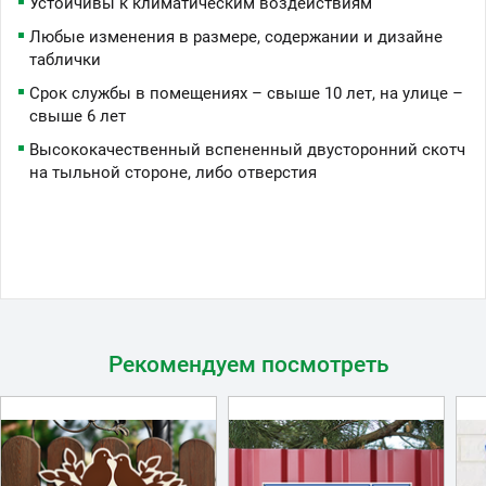
Устойчивы к климатическим воздействиям
Любые изменения в размере, содержании и дизайне
таблички
Срок службы в помещениях – свыше 10 лет, на улице –
свыше 6 лет
Высококачественный вспененный двусторонний скотч
на тыльной стороне, либо отверстия
Рекомендуем посмотреть