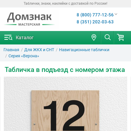
Таблички, знаки, наклейки с доставкой по России!
8 (800) 777-12-56
8 (351) 202-03-63
Каталог
Главная
Для ЖКХ и СНТ
Навигационные таблички
Серия «Верона»
Табличка в подъезд с номером этажа