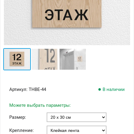
Артикул:
ТНВЕ-44
В наличии
Можете выбрать параметры:
Размер:
Крепление: