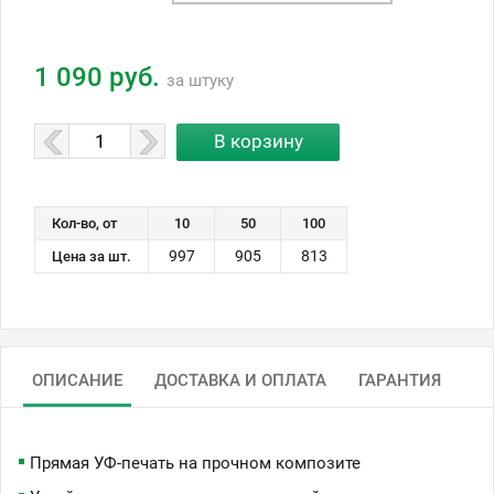
1 090 руб.
за штуку
Кол-во, от
10
50
100
997
905
813
Цена за шт.
ОПИСАНИЕ
ДОСТАВКА И ОПЛАТА
ГАРАНТИЯ
Прямая УФ-печать на прочном композите