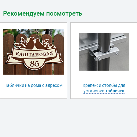
Рекомендуем посмотреть
Таблички на дома с адресом
Крепёж и столбы для
установки табличек