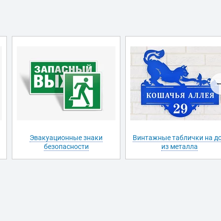
Эвакуационные знаки
Винтажные таблички на д
безопасности
из металла