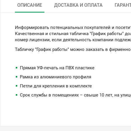
ОПИСАНИЕ
ДОСТАВКА И ОПЛАТА
ГАРАН
Информировать потенциальных покупателей и посетит
Качественная и стильная табличка "График работы" до
номер лицензии, если деятельность компании подлеж
Табличку "График работы" можно заказать в фирменно
Прямая УФ-печать на ПВХ пластике
Рамка из алюминиевого профиля
Петли для крепления в комплекте
Срок службы в помещениях – свыше 10 лет, на улиц