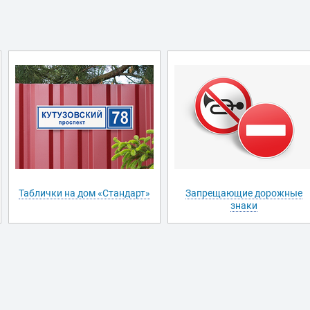
Таблички на дом «Стандарт»
Запрещающие дорожные
знаки