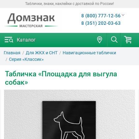
Таблички, знаки, наклейки с доставкой по России!
8 (800) 777-12-56
8 (351) 202-03-63
Каталог
Главная
Для ЖКХ и СНТ
Навигационные таблички
Серия «Классик»
Табличка «Площадка для выгула
собак»