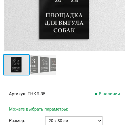
Артикул:
ТНКЛ-35
В наличии
Можете выбрать параметры:
Размер: