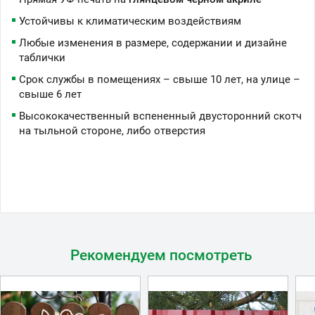
Устойчивы к климатическим воздействиям
Любые изменения в размере, содержании и дизайне
таблички
Срок службы в помещениях – свыше 10 лет, на улице –
свыше 6 лет
Высококачественный вспененный двусторонний скотч
на тыльной стороне, либо отверстия
Рекомендуем посмотреть