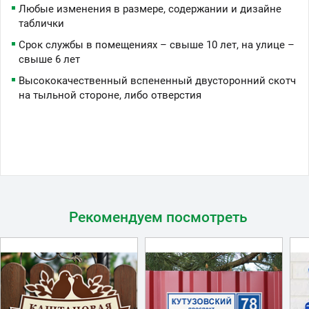
Любые изменения в размере, содержании и дизайне
таблички
Срок службы в помещениях – свыше 10 лет, на улице –
свыше 6 лет
Высококачественный вспененный двусторонний скотч
на тыльной стороне, либо отверстия
Рекомендуем посмотреть