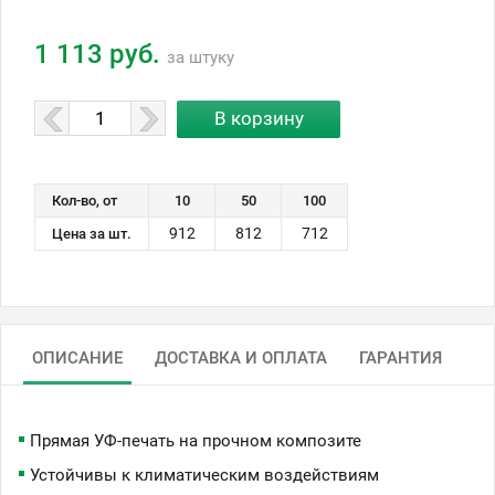
1 113 руб.
за штуку
Кол-во, от
10
50
100
912
812
712
Цена за шт.
ОПИСАНИЕ
ДОСТАВКА И ОПЛАТА
ГАРАНТИЯ
Прямая УФ-печать на прочном композите
Устойчивы к климатическим воздействиям