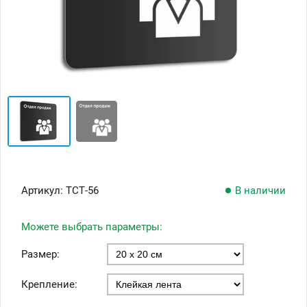
Артикул:
ТСТ-56
В наличии
Можете выбрать параметры:
Размер:
Крепление: