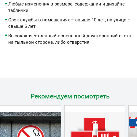
Любые изменения в размере, содержании и дизайне
таблички
Срок службы в помещениях – свыше 10 лет, на улице –
свыше 6 лет
Высококачественный вспененный двусторонний скотч
на тыльной стороне, либо отверстия
Рекомендуем посмотреть