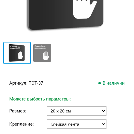
Артикул:
ТСТ-37
В наличии
Можете выбрать параметры:
Размер:
Крепление: