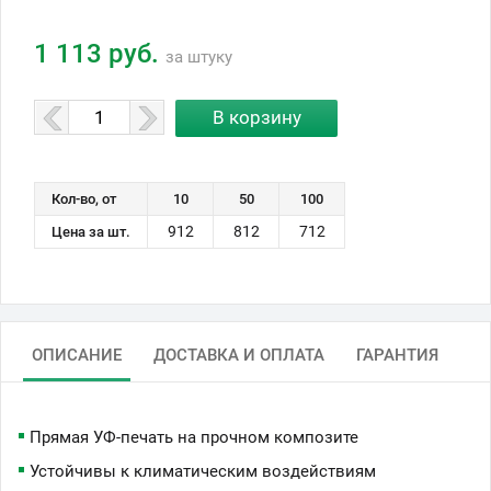
1 113 руб.
за штуку
Кол-во, от
10
50
100
912
812
712
Цена за шт.
ОПИСАНИЕ
ДОСТАВКА И ОПЛАТА
ГАРАНТИЯ
Прямая УФ-печать на прочном композите
Устойчивы к климатическим воздействиям