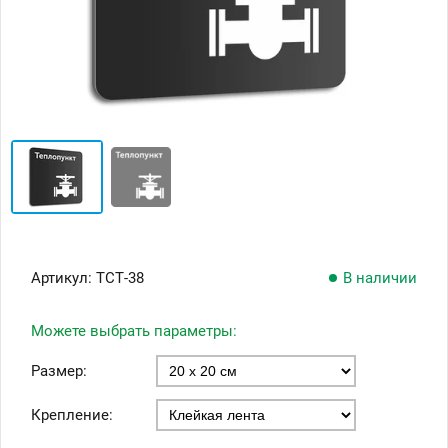
Артикул:
ТСТ-38
В наличии
Можете выбрать параметры:
Размер:
Крепление: