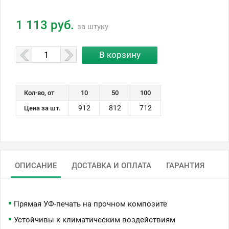
1 113 руб.
за штуку
Кол-во, от
10
50
100
912
812
712
Цена за шт.
ОПИСАНИЕ
ДОСТАВКА И ОПЛАТА
ГАРАНТИЯ
Прямая УФ-печать на прочном композите
Устойчивы к климатическим воздействиям