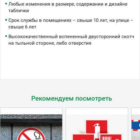
Любые изменения в размере, содержании и дизайне
таблички
Срок службы в помещениях – свыше 10 лет, на улице –
свыше 6 лет
Высококачественный вспененный двусторонний скотч
на тыльной стороне, либо отверстия
Рекомендуем посмотреть