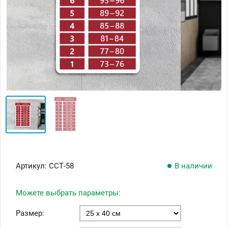
Артикул:
ССТ-58
В наличии
Можете выбрать параметры:
Размер: