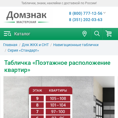
Таблички, знаки, наклейки с доставкой по России!
8 (800) 777-12-56
8 (351) 202-03-63
Каталог
Главная
Для ЖКХ и СНТ
Навигационные таблички
Серия «Стандарт»
Табличка «Поэтажное расположение
квартир»