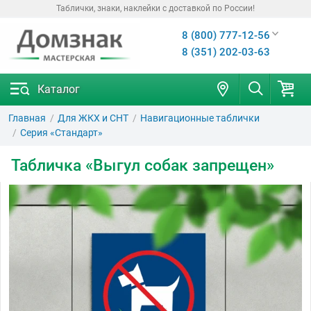
Таблички, знаки, наклейки с доставкой по России!
8 (800) 777-12-56
8 (351) 202-03-63
Каталог
Главная
Для ЖКХ и СНТ
Навигационные таблички
Серия «Стандарт»
Табличка «Выгул собак запрещен»