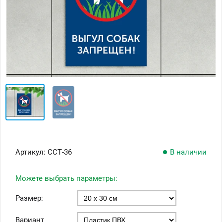
Артикул:
ССТ-36
В наличии
Можете выбрать параметры:
Размер:
Вариант