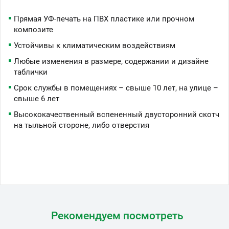
Прямая УФ-печать на ПВХ пластике или прочном
композите
Устойчивы к климатическим воздействиям
Любые изменения в размере, содержании и дизайне
таблички
Срок службы в помещениях – свыше 10 лет, на улице –
свыше 6 лет
Высококачественный вспененный двусторонний скотч
на тыльной стороне, либо отверстия
Рекомендуем посмотреть