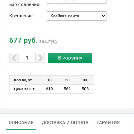
изготовления:
Крепление:
677 руб.
за штуку
Кол-во, от
10
50
100
619
561
503
Цена за шт.
ОПИСАНИЕ
ДОСТАВКА И ОПЛАТА
ГАРАНТИЯ