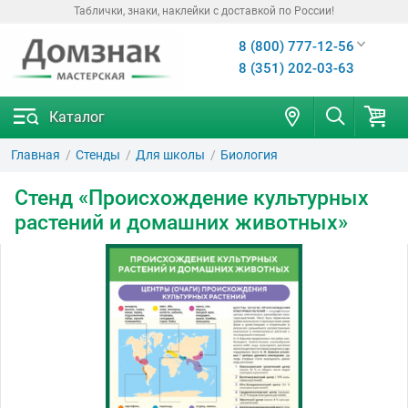
Таблички, знаки, наклейки с доставкой по России!
8 (800) 777-12-56
8 (351) 202-03-63
Каталог
Главная
Стенды
Для школы
Биология
Стенд «Происхождение культурных
растений и домашних животных»