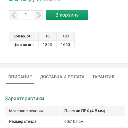
Кол-во, от
10
100
1893
1660
Цена за шт.
ОПИСАНИЕ
ДОСТАВКА И ОПЛАТА
ГАРАНТИЯ
Характеристики
Материал основы
Пластик ПВХ (4-5 мм)
Размер стенда
60x103 см