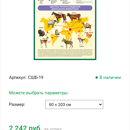
Артикул:
СШБ-19
В наличии
Можете выбрать параметры:
Размер:
2 242 руб.
за штуку