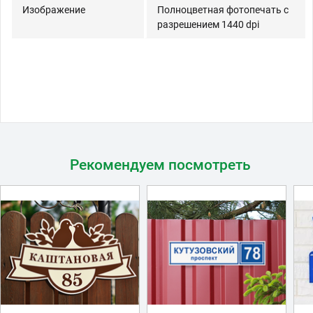
Изображение
Полноцветная фотопечать с
разрешением 1440 dpi
Рекомендуем посмотреть