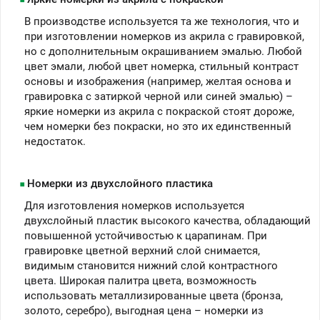
В производстве используется та же технология, что и
при изготовлении номерков из акрила с гравировкой,
но с дополнительным окрашиванием эмалью. Любой
цвет эмали, любой цвет номерка, стильный контраст
основы и изображения (например, желтая основа и
гравировка с затиркой черной или синей эмалью) –
яркие номерки из акрила с покраской стоят дороже,
чем номерки без покраски, но это их единственный
недостаток.
Номерки из двухслойного пластика
Для изготовления номерков используется
двухслойный пластик высокого качества, обладающий
повышенной устойчивостью к царапинам. При
гравировке цветной верхний слой снимается,
видимым становится нижний слой контрастного
цвета. Широкая палитра цвета, возможность
использовать металлизированные цвета (бронза,
золото, серебро), выгодная цена – номерки из