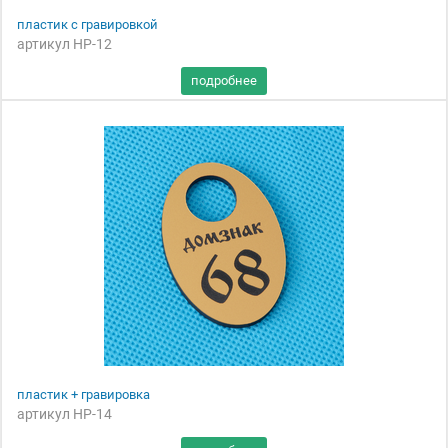
пластик с гравировкой
артикул НР-12
пластик + гравировка
артикул НР-14