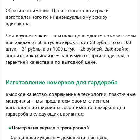
Обратите внимание! Цена готового номерка и
изготовленного по индивидуальному эскизу –
одинакова.
Чем крупнее заказ – тем ниже цена одного номерка: если
при заказе от 50 штук номерок стоит 33 рубля, то от 100
штук – 31 рубль, а от 1000 штук – 26 рублей. Выбирайте,
звоните, заказывайте – напрямую от производителя, с
гарантией качества и по выгодной цене.
Изготовление номерков для гардероба
Высокое качество, современные технологии, практичные
материалы – мы предлагаем своим клиентам
изготовление широкого ассортимента номерков для
гардероба в следующих вариантах:
Номерки из акрила с гравировкой
Среди преимуществ – демократичная цена,