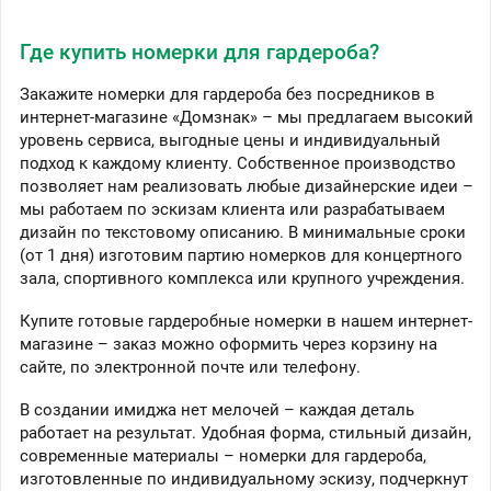
Где купить номерки для гардероба?
Закажите номерки для гардероба без посредников в
интернет-магазине «Домзнак» – мы предлагаем высокий
уровень сервиса, выгодные цены и индивидуальный
подход к каждому клиенту. Собственное производство
позволяет нам реализовать любые дизайнерские идеи –
мы работаем по эскизам клиента или разрабатываем
дизайн по текстовому описанию. В минимальные сроки
(от 1 дня) изготовим партию номерков для концертного
зала, спортивного комплекса или крупного учреждения.
Купите готовые гардеробные номерки в нашем интернет-
магазине – заказ можно оформить через корзину на
сайте, по электронной почте или телефону.
В создании имиджа нет мелочей – каждая деталь
работает на результат. Удобная форма, стильный дизайн,
современные материалы – номерки для гардероба,
изготовленные по индивидуальному эскизу, подчеркнут