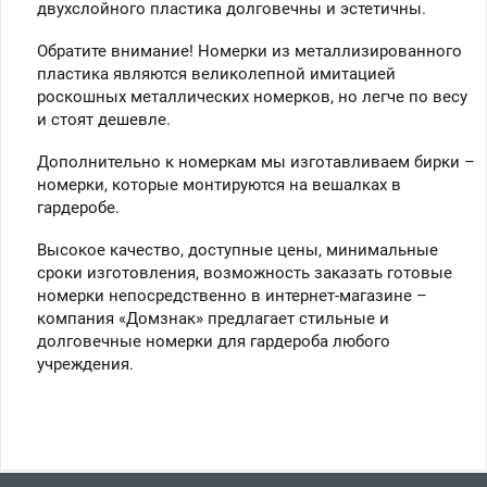
двухслойного пластика долговечны и эстетичны.
Обратите внимание! Номерки из металлизированного
пластика являются великолепной имитацией
роскошных металлических номерков, но легче по весу
и стоят дешевле.
Дополнительно к номеркам мы изготавливаем бирки –
номерки, которые монтируются на вешалках в
гардеробе.
Высокое качество, доступные цены, минимальные
сроки изготовления, возможность заказать готовые
номерки непосредственно в интернет-магазине –
компания «Домзнак» предлагает стильные и
долговечные номерки для гардероба любого
учреждения.