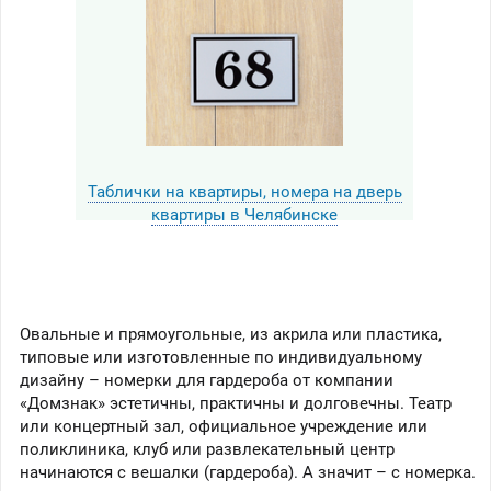
Таблички на квартиры, номера на дверь
квартиры в Челябинске
Овальные и прямоугольные, из акрила или пластика,
типовые или изготовленные по индивидуальному
дизайну – номерки для гардероба от компании
«Домзнак» эстетичны, практичны и долговечны. Театр
или концертный зал, официальное учреждение или
поликлиника, клуб или развлекательный центр
начинаются с вешалки (гардероба). А значит – с номерка.