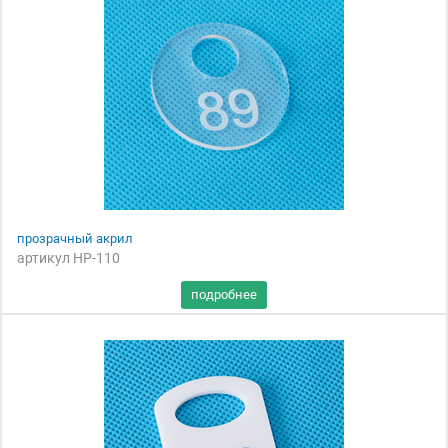
прозрачный акрил
артикул НР-110