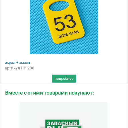
акрил + эмаль
артикул НР-206
Вместе с этими товарами покупают: