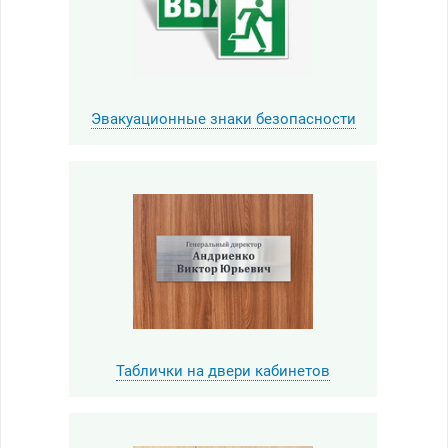
Эвакуационные знаки безопасности
Таблички на двери кабинетов