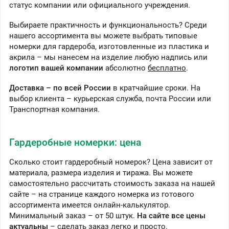
статус компании или официального учреждения.
Выбираете практичность и функциональность? Среди
нашего ассортимента вы можете выбрать типовые
номерки для гардероба, изготовленные из пластика и
акрила – мы нанесем на изделие любую надпись или
логотип вашей компании
абсолютно
бесплатно
.
Доставка – по всей России
в кратчайшие сроки. На
выбор клиента – курьерская служба, почта России или
Транспортная компания.
Гардеробные номерки: цена
Сколько стоит гардеробный номерок? Цена зависит от
материала, размера изделия и тиража. Вы можете
самостоятельно рассчитать стоимость заказа на нашей
сайте – на странице каждого номерка из готового
ассортимента имеется онлайн-калькулятор.
Минимальный заказ – от 50 штук.
На сайте все цены
актуальны
– сделать заказ легко и просто.