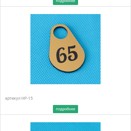
артикул НР-15