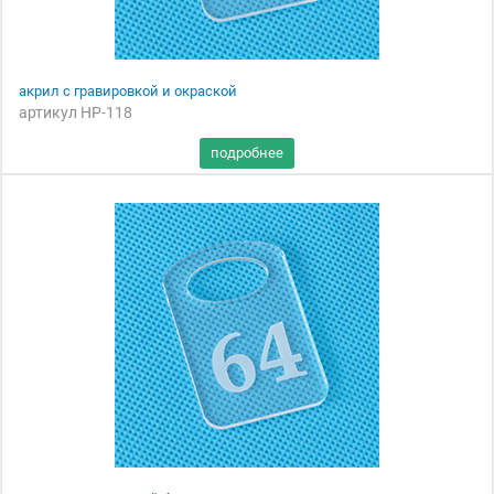
акрил с гравировкой и окраской
артикул НР-118