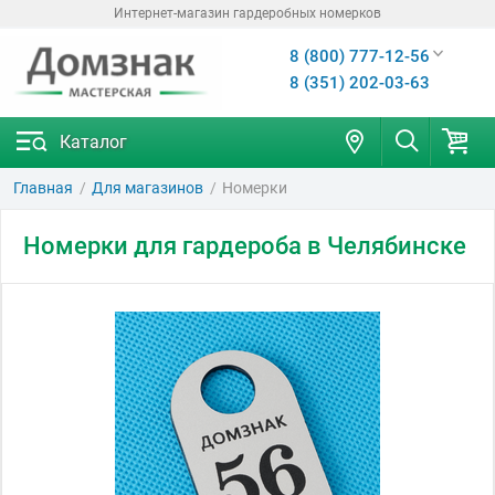
Интернет-магазин гардеробных номерков
8 (800) 777-12-56
8 (351) 202-03-63
Каталог
Главная
Для магазинов
Номерки
Номерки для гардероба в Челябинске