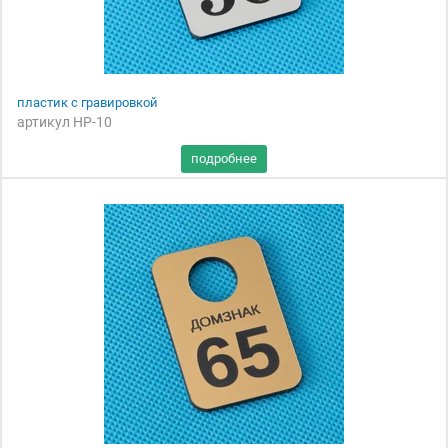
пластик с гравировкой
артикул НР-10